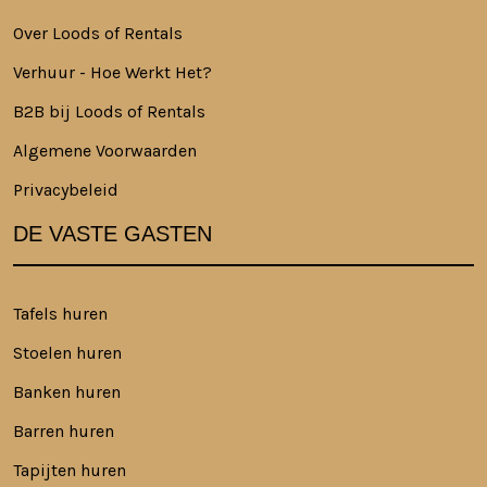
Over Loods of Rentals
Verhuur - Hoe Werkt Het?
B2B bij Loods of Rentals
Algemene Voorwaarden
Privacybeleid
DE VASTE GASTEN
Tafels huren
Stoelen huren
Banken huren
Barren huren
Tapijten huren