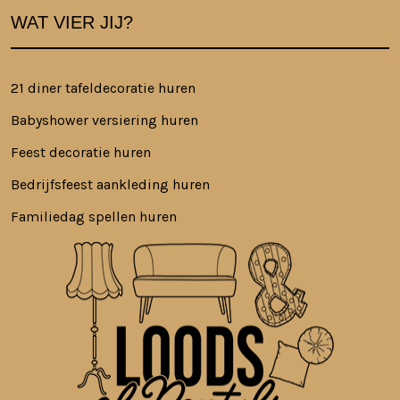
WAT VIER JIJ?
21 diner tafeldecoratie huren
Babyshower versiering huren
Feest decoratie huren
Bedrijfsfeest aankleding huren
Familiedag spellen huren