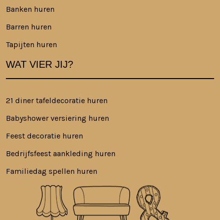
Banken huren
Barren huren
Tapijten huren
WAT VIER JIJ?
21 diner tafeldecoratie huren
Babyshower versiering huren
Feest decoratie huren
Bedrijfsfeest aankleding huren
Familiedag spellen huren