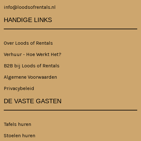
info@loodsofrentals.nl
HANDIGE LINKS
Over Loods of Rentals
Verhuur - Hoe Werkt Het?
B2B bij Loods of Rentals
Algemene Voorwaarden
Privacybeleid
DE VASTE GASTEN
Tafels huren
Stoelen huren