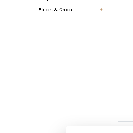
Bloem & Groen