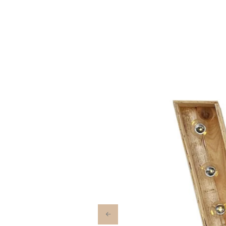
Previous