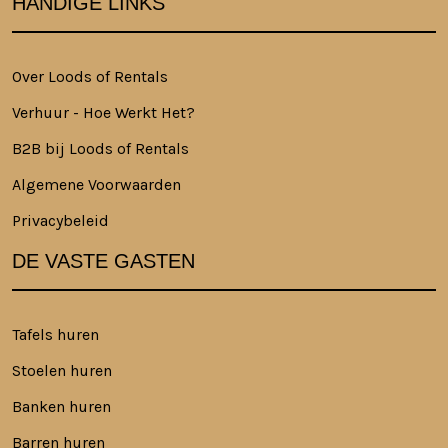
HANDIGE LINKS
Over Loods of Rentals
Verhuur - Hoe Werkt Het?
B2B bij Loods of Rentals
Algemene Voorwaarden
Privacybeleid
DE VASTE GASTEN
Tafels huren
Stoelen huren
Banken huren
Barren huren