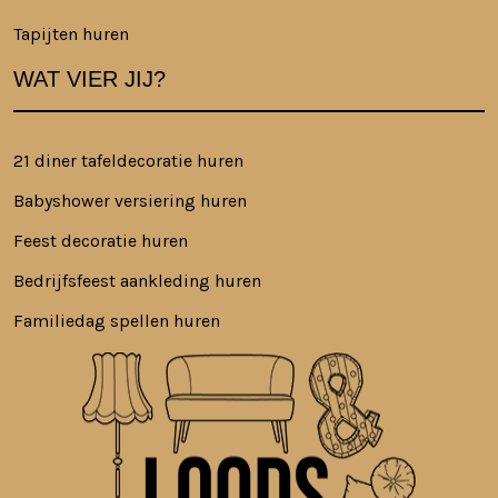
Tapijten huren
WAT VIER JIJ?
21 diner tafeldecoratie huren
Babyshower versiering huren
Feest decoratie huren
Bedrijfsfeest aankleding huren
Familiedag spellen huren