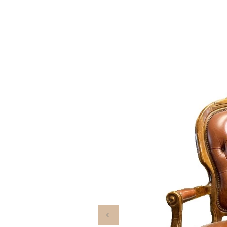
Previous