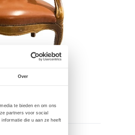
Over
 media te bieden en om ons
ze partners voor social
nformatie die u aan ze heeft