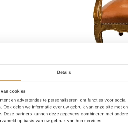
Details
 van cookies
ent en advertenties te personaliseren, om functies voor social
. Ook delen we informatie over uw gebruik van onze site met on
e. Deze partners kunnen deze gegevens combineren met andere i
erzameld op basis van uw gebruik van hun services.