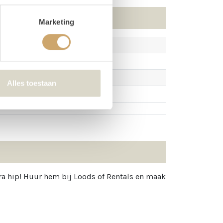
Marketing
Alles toestaan
xtra hip! Huur hem bij Loods of Rentals en maak