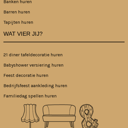
Banken huren
Barren huren
Tapijten huren
WAT VIER JIJ?
21 diner tafeldecoratie huren
Babyshower versiering huren
Feest decoratie huren
Bedrijfsfeest aankleding huren
Familiedag spellen huren