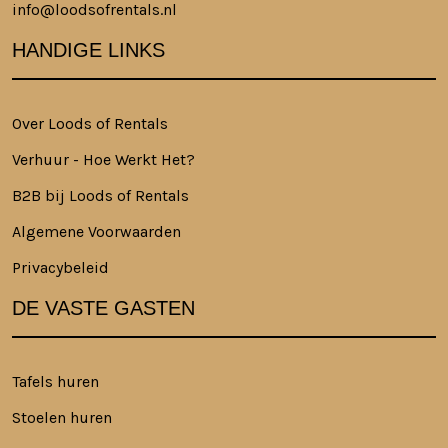
info@loodsofrentals.nl
HANDIGE LINKS
Over Loods of Rentals
Verhuur - Hoe Werkt Het?
B2B bij Loods of Rentals
Algemene Voorwaarden
Privacybeleid
DE VASTE GASTEN
Tafels huren
Stoelen huren