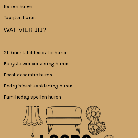
Barren huren
Tapijten huren
WAT VIER JIJ?
21 diner tafeldecoratie huren
Babyshower versiering huren
Feest decoratie huren
Bedrijfsfeest aankleding huren
Familiedag spellen huren