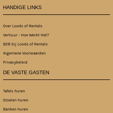
HANDIGE LINKS
Over Loods of Rentals
Verhuur - Hoe Werkt Het?
B2B bij Loods of Rentals
Algemene Voorwaarden
Privacybeleid
DE VASTE GASTEN
Tafels huren
Stoelen huren
Banken huren