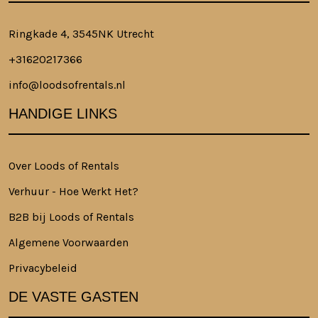
Ringkade 4, 3545NK Utrecht
+31620217366
info@loodsofrentals.nl
HANDIGE LINKS
Over Loods of Rentals
Verhuur - Hoe Werkt Het?
B2B bij Loods of Rentals
Algemene Voorwaarden
Privacybeleid
DE VASTE GASTEN