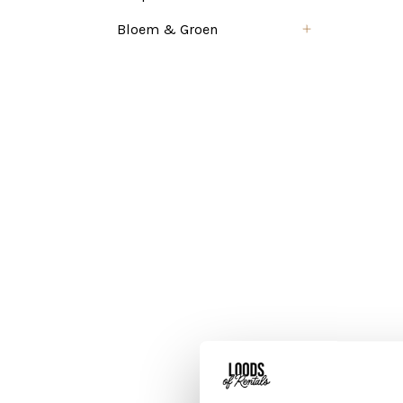
Bloem & Groen