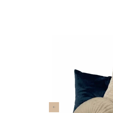
Previous