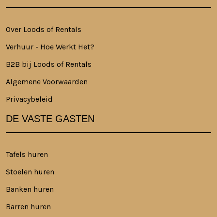
Over Loods of Rentals
Verhuur - Hoe Werkt Het?
B2B bij Loods of Rentals
Algemene Voorwaarden
Privacybeleid
DE VASTE GASTEN
Tafels huren
Stoelen huren
Banken huren
Barren huren