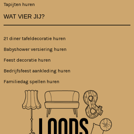
Tapijten huren
WAT VIER JIJ?
21 diner tafeldecoratie huren
Babyshower versiering huren
Feest decoratie huren
Bedrijfsfeest aankleding huren
Familiedag spellen huren