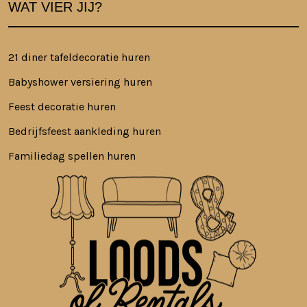
WAT VIER JIJ?
21 diner tafeldecoratie huren
Babyshower versiering huren
Feest decoratie huren
Bedrijfsfeest aankleding huren
Familiedag spellen huren