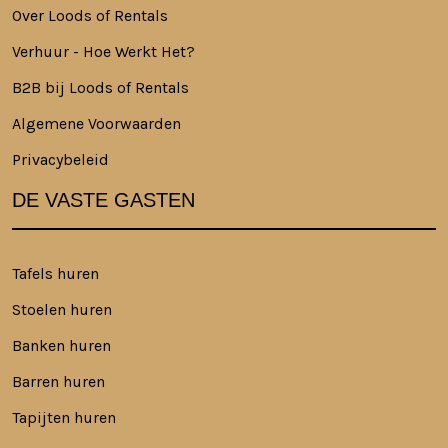
Over Loods of Rentals
Verhuur - Hoe Werkt Het?
B2B bij Loods of Rentals
Algemene Voorwaarden
Privacybeleid
DE VASTE GASTEN
Tafels huren
Stoelen huren
Banken huren
Barren huren
Tapijten huren