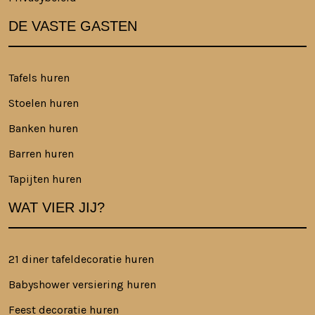
DE VASTE GASTEN
Tafels huren
Stoelen huren
Banken huren
Barren huren
Tapijten huren
WAT VIER JIJ?
21 diner tafeldecoratie huren
Babyshower versiering huren
Feest decoratie huren