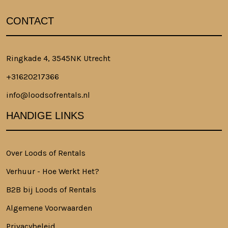
CONTACT
Ringkade 4, 3545NK Utrecht
+31620217366
info@loodsofrentals.nl
HANDIGE LINKS
Over Loods of Rentals
Verhuur - Hoe Werkt Het?
B2B bij Loods of Rentals
Algemene Voorwaarden
Privacybeleid