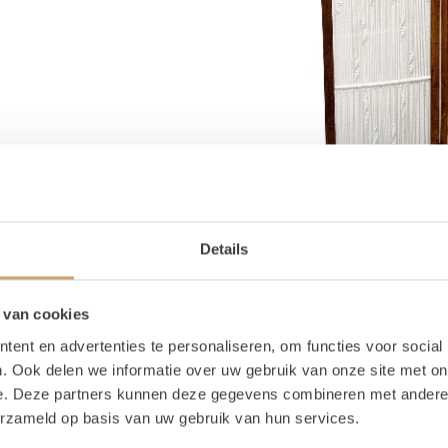
Details
 van cookies
ent en advertenties te personaliseren, om functies voor social
. Ook delen we informatie over uw gebruik van onze site met on
e. Deze partners kunnen deze gegevens combineren met andere i
erzameld op basis van uw gebruik van hun services.