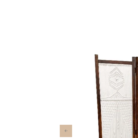
Previous