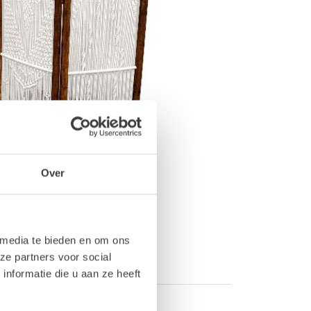
Over
 media te bieden en om ons
ze partners voor social
nformatie die u aan ze heeft