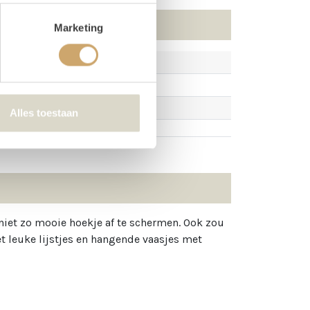
Marketing
Alles toestaan
et zo mooie hoekje af te schermen. Ook zou
 leuke lijstjes en hangende vaasjes met