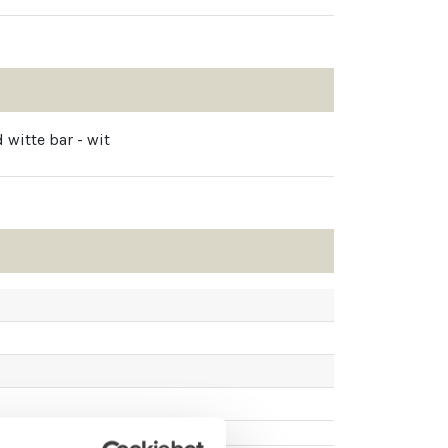
 witte bar - wit