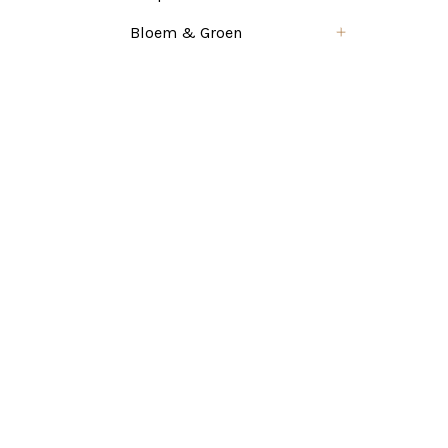
Bloem & Groen