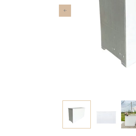
Previous