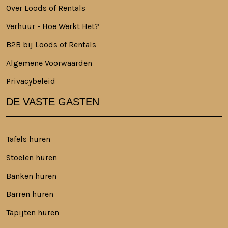
Over Loods of Rentals
Verhuur - Hoe Werkt Het?
B2B bij Loods of Rentals
Algemene Voorwaarden
Privacybeleid
DE VASTE GASTEN
Tafels huren
Stoelen huren
Banken huren
Barren huren
Tapijten huren