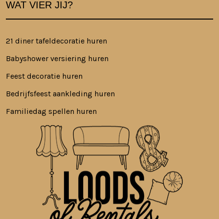
WAT VIER JIJ?
21 diner tafeldecoratie huren
Babyshower versiering huren
Feest decoratie huren
Bedrijfsfeest aankleding huren
Familiedag spellen huren