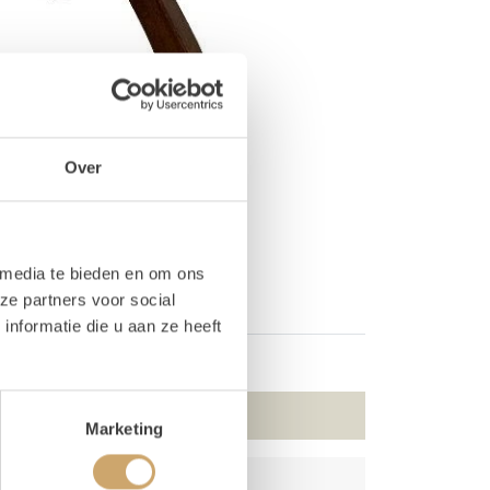
Over
 media te bieden en om ons
ze partners voor social
nformatie die u aan ze heeft
Marketing