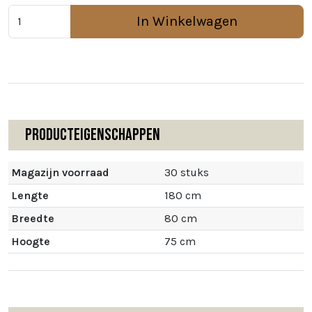
In Winkelwagen
Producteigenschappen
Magazijn voorraad
30 stuks
Lengte
180 cm
Breedte
80 cm
Hoogte
75 cm