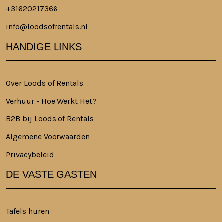
+31620217366
info@loodsofrentals.nl
HANDIGE LINKS
Over Loods of Rentals
Verhuur - Hoe Werkt Het?
B2B bij Loods of Rentals
Algemene Voorwaarden
Privacybeleid
DE VASTE GASTEN
Tafels huren