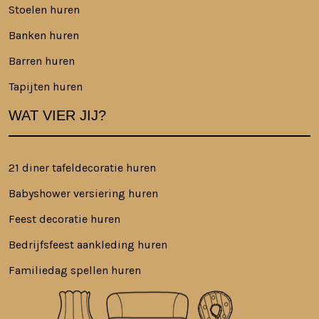
Stoelen huren
Banken huren
Barren huren
Tapijten huren
WAT VIER JIJ?
21 diner tafeldecoratie huren
Babyshower versiering huren
Feest decoratie huren
Bedrijfsfeest aankleding huren
Familiedag spellen huren