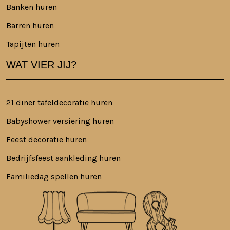
Banken huren
Barren huren
Tapijten huren
WAT VIER JIJ?
21 diner tafeldecoratie huren
Babyshower versiering huren
Feest decoratie huren
Bedrijfsfeest aankleding huren
Familiedag spellen huren