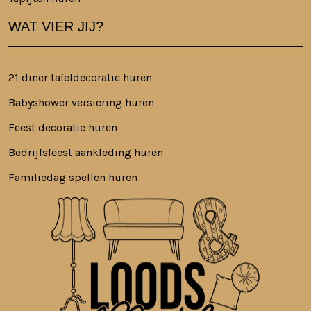
WAT VIER JIJ?
21 diner tafeldecoratie huren
Babyshower versiering huren
Feest decoratie huren
Bedrijfsfeest aankleding huren
Familiedag spellen huren