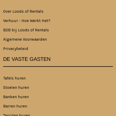
Over Loods of Rentals
Verhuur - Hoe Werkt Het?
B2B bij Loods of Rentals
Algemene Voorwaarden
Privacybeleid
DE VASTE GASTEN
Tafels huren
Stoelen huren
Banken huren
Barren huren
Tapijten huren