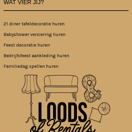
WAT VIER JIJ?
21 diner tafeldecoratie huren
Babyshower versiering huren
Feest decoratie huren
Bedrijfsfeest aankleding huren
Familiedag spellen huren