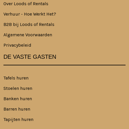
Over Loods of Rentals
Verhuur - Hoe Werkt Het?
B2B bij Loods of Rentals
Algemene Voorwaarden
Privacybeleid
DE VASTE GASTEN
Tafels huren
Stoelen huren
Banken huren
Barren huren
Tapijten huren