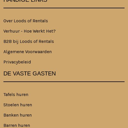
Over Loods of Rentals
Verhuur - Hoe Werkt Het?
B2B bij Loods of Rentals
Algemene Voorwaarden
Privacybeleid
DE VASTE GASTEN
Tafels huren
Stoelen huren
Banken huren
Barren huren