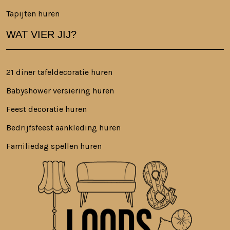
Tapijten huren
WAT VIER JIJ?
21 diner tafeldecoratie huren
Babyshower versiering huren
Feest decoratie huren
Bedrijfsfeest aankleding huren
Familiedag spellen huren