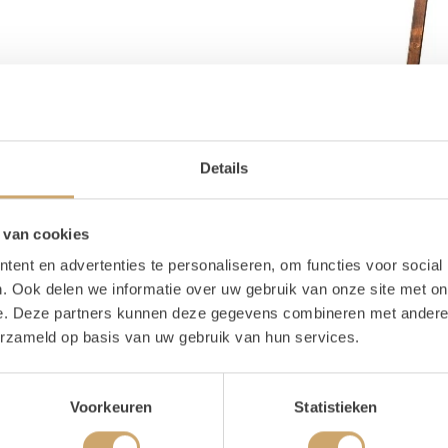
Details
 van cookies
ent en advertenties te personaliseren, om functies voor social
. Ook delen we informatie over uw gebruik van onze site met on
e. Deze partners kunnen deze gegevens combineren met andere i
erzameld op basis van uw gebruik van hun services.
oducteigenschappen
Voorkeuren
Statistieken
ijn voorraad
2 stuks