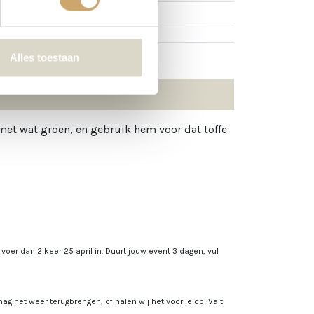
Alles toestaan
 met wat groen, en gebruik hem voor dat toffe
, voer dan 2 keer 25 april in. Duurt jouw event 3 dagen, vul
ag het weer terugbrengen, of halen wij het voor je op! Valt