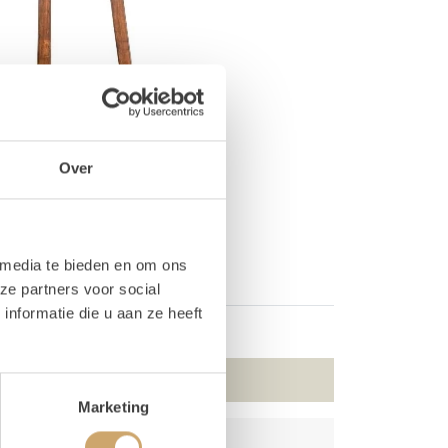
Over
 media te bieden en om ons
ze partners voor social
nformatie die u aan ze heeft
Marketing