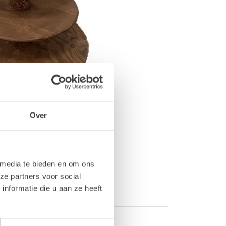
Over
 media te bieden en om ons
ze partners voor social
nformatie die u aan ze heeft