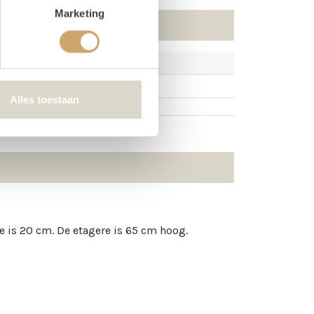
Marketing
Alles toestaan
e is 20 cm. De etagere is 65 cm hoog.