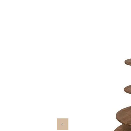
Previous