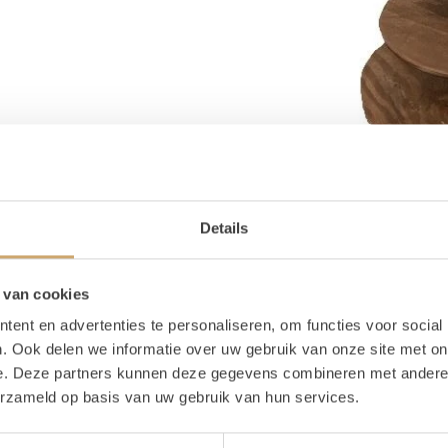
Details
 van cookies
ent en advertenties te personaliseren, om functies voor social
. Ook delen we informatie over uw gebruik van onze site met on
e. Deze partners kunnen deze gegevens combineren met andere i
erzameld op basis van uw gebruik van hun services.