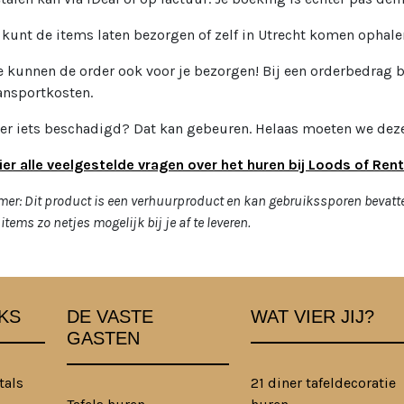
 kunt de items laten bezorgen of zelf in Utrecht komen ophale
 kunnen de order ook voor je bezorgen! Bij een orderbedrag b
ansportkosten.
 er iets beschadigd? Dat kan gebeuren. Helaas moeten we deze
ier alle veelgestelde vragen over het huren bij Loods of Rent
mer: Dit product is een verhuurproduct en kan gebruikssporen bevatt
items zo netjes mogelijk bij je af te leveren.
KS
DE VASTE
WAT VIER JIJ?
GASTEN
tals
21 diner tafeldecoratie