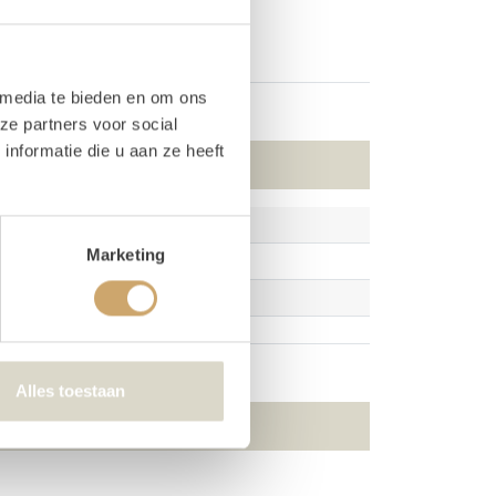
 media te bieden en om ons
ze partners voor social
nformatie die u aan ze heeft
Marketing
Alles toestaan