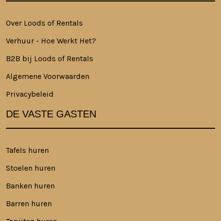
Over Loods of Rentals
Verhuur - Hoe Werkt Het?
B2B bij Loods of Rentals
Algemene Voorwaarden
Privacybeleid
DE VASTE GASTEN
Tafels huren
Stoelen huren
Banken huren
Barren huren