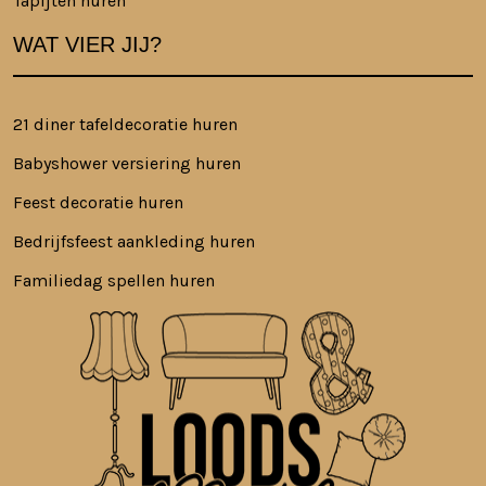
Tapijten huren
WAT VIER JIJ?
21 diner tafeldecoratie huren
Babyshower versiering huren
Feest decoratie huren
Bedrijfsfeest aankleding huren
Familiedag spellen huren