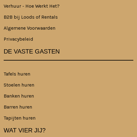
Verhuur - Hoe Werkt Het?
B2B bij Loods of Rentals
Algemene Voorwaarden
Privacybeleid
DE VASTE GASTEN
Tafels huren
Stoelen huren
Banken huren
Barren huren
Tapijten huren
WAT VIER JIJ?