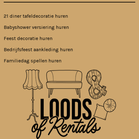
21 diner tafeldecoratie huren
Babyshower versiering huren
Feest decoratie huren
Bedrijfsfeest aankleding huren
Familiedag spellen huren