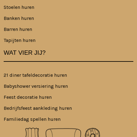
Stoelen huren
Banken huren
Barren huren
Tapijten huren
WAT VIER JIJ?
21 diner tafeldecoratie huren
Babyshower versiering huren
Feest decoratie huren
Bedrijfsfeest aankleding huren
Familiedag spellen huren