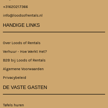
+31620217366
info@loodsofrentals.nl
HANDIGE LINKS
Over Loods of Rentals
Verhuur - Hoe Werkt Het?
B2B bij Loods of Rentals
Algemene Voorwaarden
Privacybeleid
DE VASTE GASTEN
Tafels huren