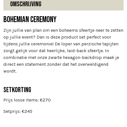
Omschrijving
Bohemian ceremony
Zijn jullie van plan om een boheems sfeertje neer te zetten
op jullie event? Dan is deze product set perfect voor
tijdens jullie ceremonie! De loper van perzische tapijten
zorgt gelijk voor dat heerlijke, laid-back sfeertje. In
combinatie met onze zwarte hexagon-backdrop maak je
direct een statement zonder dat het overweldigend
wordt.
Setkorting
Prijs losse items: €270
Setprijs: €245