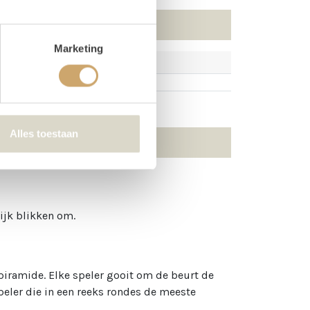
Marketing
Alles toestaan
ijk blikken om.
 piramide. Elke speler gooit om de beurt de
peler die in een reeks rondes de meeste