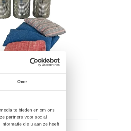
Over
 media te bieden en om ons
ze partners voor social
nformatie die u aan ze heeft