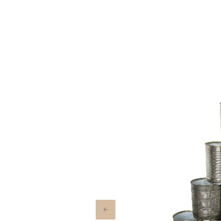
Previous