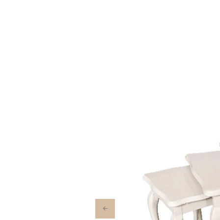
Previous