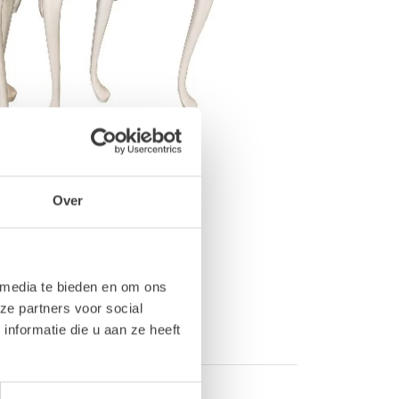
Over
 media te bieden en om ons
ze partners voor social
nformatie die u aan ze heeft