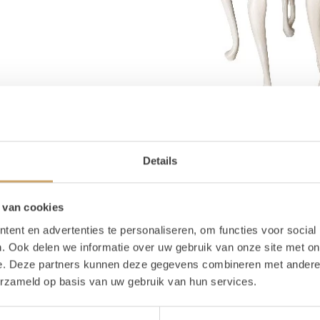
Details
 van cookies
ent en advertenties te personaliseren, om functies voor social
. Ook delen we informatie over uw gebruik van onze site met on
e. Deze partners kunnen deze gegevens combineren met andere i
erzameld op basis van uw gebruik van hun services.