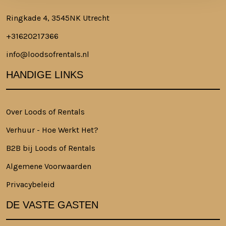
Ringkade 4, 3545NK Utrecht
+31620217366
info@loodsofrentals.nl
HANDIGE LINKS
Over Loods of Rentals
Verhuur - Hoe Werkt Het?
B2B bij Loods of Rentals
Algemene Voorwaarden
Privacybeleid
DE VASTE GASTEN