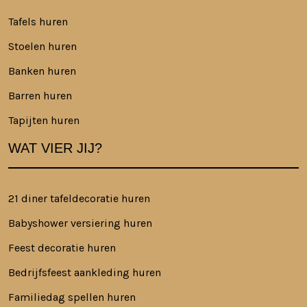
Tafels huren
Stoelen huren
Banken huren
Barren huren
Tapijten huren
WAT VIER JIJ?
21 diner tafeldecoratie huren
Babyshower versiering huren
Feest decoratie huren
Bedrijfsfeest aankleding huren
Familiedag spellen huren