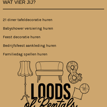
WAT VIER JIJ?
21 diner tafeldecoratie huren
Babyshower versiering huren
Feest decoratie huren
Bedrijfsfeest aankleding huren
Familiedag spellen huren