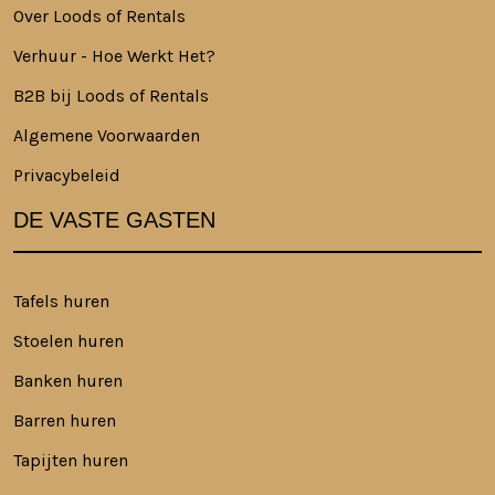
Over Loods of Rentals
Verhuur - Hoe Werkt Het?
B2B bij Loods of Rentals
Algemene Voorwaarden
Privacybeleid
DE VASTE GASTEN
Tafels huren
Stoelen huren
Banken huren
Barren huren
Tapijten huren