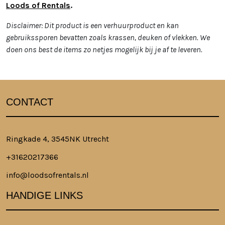
Loods of Rentals
.
Disclaimer: Dit product is een verhuurproduct en kan
gebruikssporen bevatten zoals krassen, deuken of vlekken. We
doen ons best de items zo netjes mogelijk bij je af te leveren.
CONTACT
Ringkade 4, 3545NK Utrecht
+31620217366
info@loodsofrentals.nl
HANDIGE LINKS