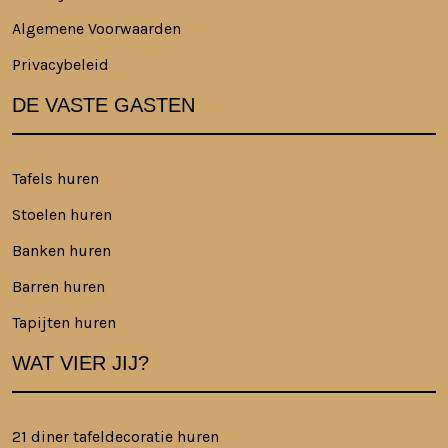
Algemene Voorwaarden
Privacybeleid
DE VASTE GASTEN
Tafels huren
Stoelen huren
Banken huren
Barren huren
Tapijten huren
WAT VIER JIJ?
21 diner tafeldecoratie huren