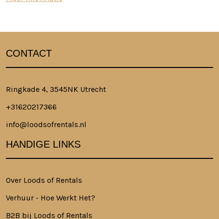
CONTACT
Ringkade 4, 3545NK Utrecht
+31620217366
info@loodsofrentals.nl
HANDIGE LINKS
Over Loods of Rentals
Verhuur - Hoe Werkt Het?
B2B bij Loods of Rentals