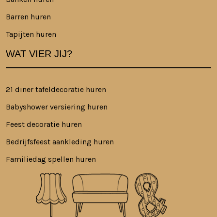
Barren huren
Tapijten huren
WAT VIER JIJ?
21 diner tafeldecoratie huren
Babyshower versiering huren
Feest decoratie huren
Bedrijfsfeest aankleding huren
Familiedag spellen huren