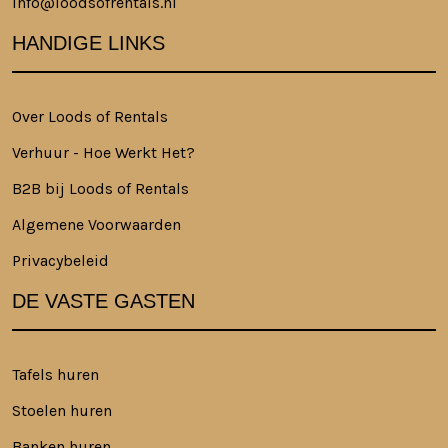
info@loodsofrentals.nl
HANDIGE LINKS
Over Loods of Rentals
Verhuur - Hoe Werkt Het?
B2B bij Loods of Rentals
Algemene Voorwaarden
Privacybeleid
DE VASTE GASTEN
Tafels huren
Stoelen huren
Banken huren