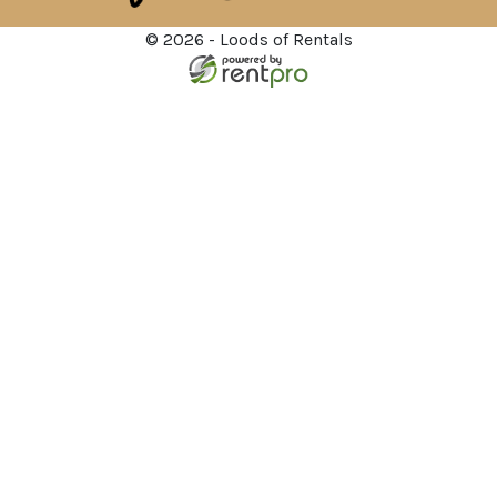
© 2026 - Loods of Rentals