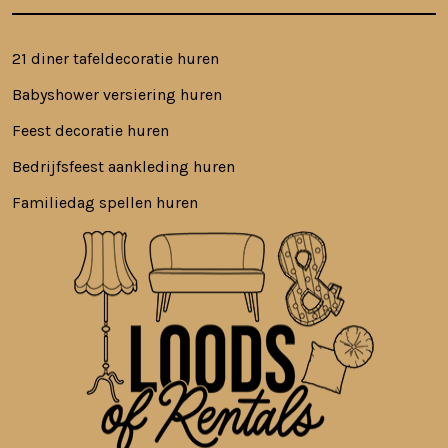
21 diner tafeldecoratie huren
Babyshower versiering huren
Feest decoratie huren
Bedrijfsfeest aankleding huren
Familiedag spellen huren