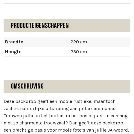
Producteigenschappen
Breedte
220 cm
Hoogte
230 cm
Omschrijving
Deze backdrop geeft een mooie rustieke, maar toch
zachte, natuurlijke uitstraling aan jullie ceremonie.
Trouwen jullie in het buiten, in het bos of juist in een nog
niet zo charmante trouwzaal? Dan geeft deze backdrop
een prachtige basis voor mooie foto’s van jullie JA-woord.