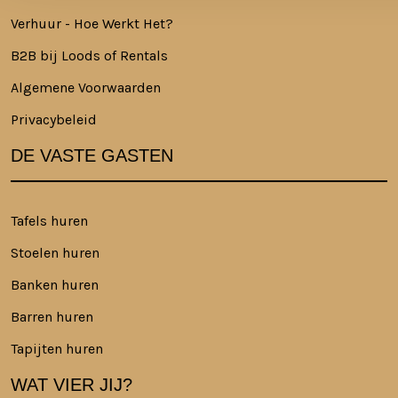
Verhuur - Hoe Werkt Het?
B2B bij Loods of Rentals
Algemene Voorwaarden
Privacybeleid
DE VASTE GASTEN
Tafels huren
Stoelen huren
Banken huren
Barren huren
Tapijten huren
WAT VIER JIJ?