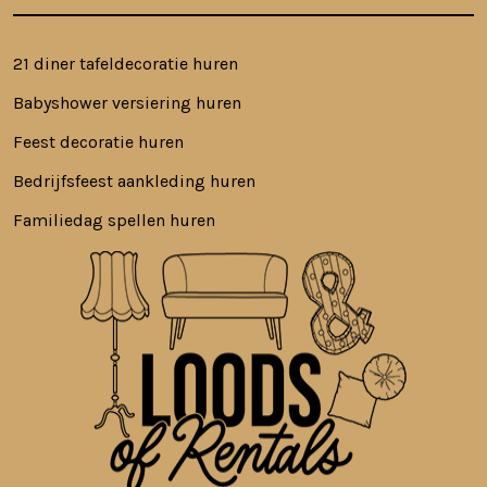
21 diner tafeldecoratie huren
Babyshower versiering huren
Feest decoratie huren
Bedrijfsfeest aankleding huren
Familiedag spellen huren