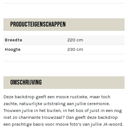
Producteigenschappen
Breedte
220 cm
Hoogte
230 cm
Omschrijving
Deze backdrop geeft een mooie rustieke, maar toch
zachte, natuurlijke uitstraling aan jullie ceremonie.
Trouwen jullie in het buiten, in het bos of juist in een nog
niet zo charmante trouwzaal? Dan geeft deze backdrop
een prachtige basis voor mooie foto’s van jullie JA-woord.