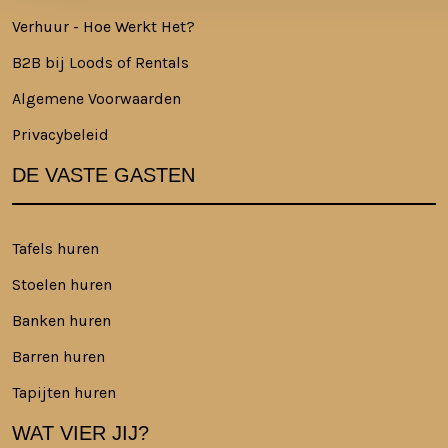
Verhuur - Hoe Werkt Het?
B2B bij Loods of Rentals
Algemene Voorwaarden
Privacybeleid
DE VASTE GASTEN
Tafels huren
Stoelen huren
Banken huren
Barren huren
Tapijten huren
WAT VIER JIJ?