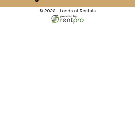
© 2026 - Loods of Rentals