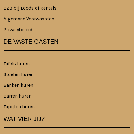
B2B bij Loods of Rentals
Algemene Voorwaarden
Privacybeleid
DE VASTE GASTEN
Tafels huren
Stoelen huren
Banken huren
Barren huren
Tapijten huren
WAT VIER JIJ?