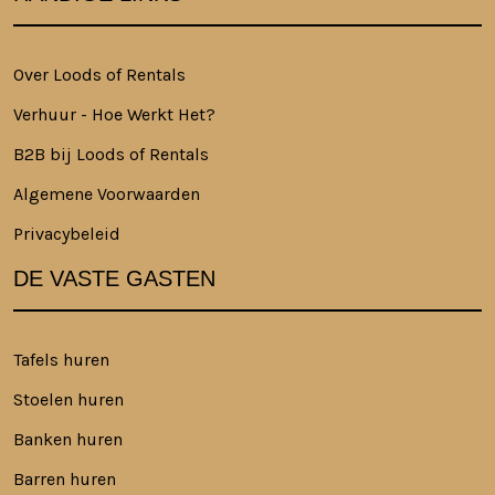
Over Loods of Rentals
Verhuur - Hoe Werkt Het?
B2B bij Loods of Rentals
Algemene Voorwaarden
Privacybeleid
DE VASTE GASTEN
Tafels huren
Stoelen huren
Banken huren
Barren huren