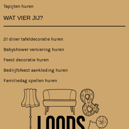
Tapijten huren
WAT VIER JIJ?
21 diner tafeldecoratie huren
Babyshower versiering huren
Feest decoratie huren
Bedrijfsfeest aankleding huren
Familiedag spellen huren