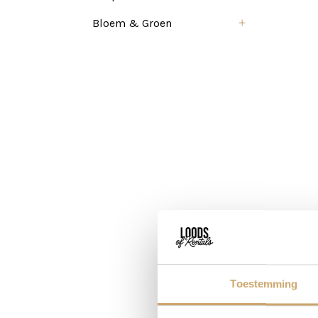
Bloem & Groen
Toestemming