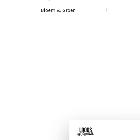
Bloem & Groen