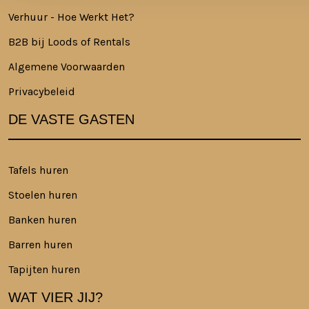
Verhuur - Hoe Werkt Het?
B2B bij Loods of Rentals
Algemene Voorwaarden
Privacybeleid
DE VASTE GASTEN
Tafels huren
Stoelen huren
Banken huren
Barren huren
Tapijten huren
WAT VIER JIJ?