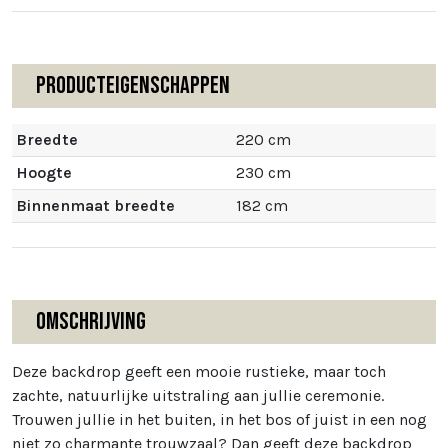
Producteigenschappen
Breedte
220 cm
Hoogte
230 cm
Binnenmaat breedte
182 cm
Omschrijving
Deze backdrop geeft een mooie rustieke, maar toch
zachte, natuurlijke uitstraling aan jullie ceremonie.
Trouwen jullie in het buiten, in het bos of juist in een nog
niet zo charmante trouwzaal? Dan geeft deze backdrop