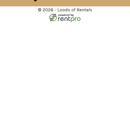
© 2026 - Loods of Rentals