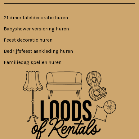
21 diner tafeldecoratie huren
Babyshower versiering huren
Feest decoratie huren
Bedrijfsfeest aankleding huren
Familiedag spellen huren