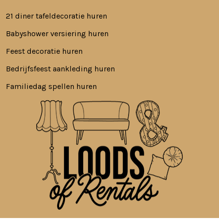
21 diner tafeldecoratie huren
Babyshower versiering huren
Feest decoratie huren
Bedrijfsfeest aankleding huren
Familiedag spellen huren