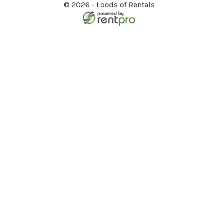
© 2026 - Loods of Rentals