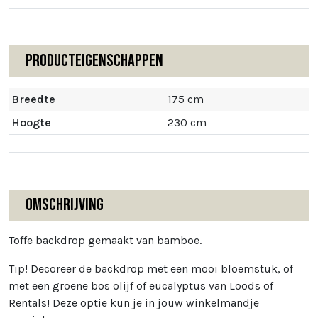
Producteigenschappen
Breedte
175 cm
Hoogte
230 cm
Omschrijving
Toffe backdrop gemaakt van bamboe.
Tip! Decoreer de backdrop met een mooi bloemstuk, of
met een groene bos olijf of eucalyptus van Loods of
Rentals! Deze optie kun je in jouw winkelmandje