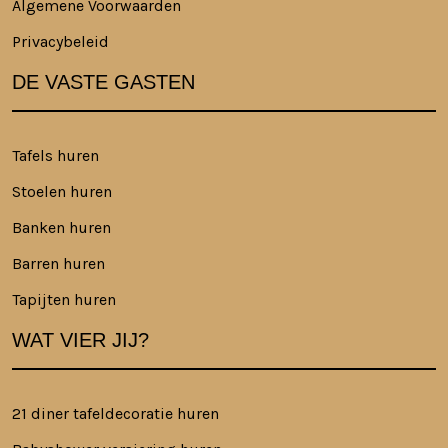
Algemene Voorwaarden
Privacybeleid
DE VASTE GASTEN
Tafels huren
Stoelen huren
Banken huren
Barren huren
Tapijten huren
WAT VIER JIJ?
21 diner tafeldecoratie huren