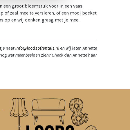
n een groot bloemstuk voor in een vaas,
p of zaal mee te versieren, of een mooi boeket
ons op en wij denken graag met je mee.
ltje naar
info@loodsofrentals.nl
en wij laten Annette
e nog wat meer beelden zien? Check dan Annette haar